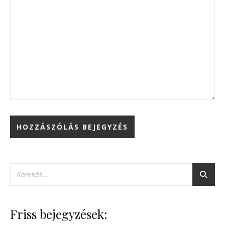
Friss bejegyzések: