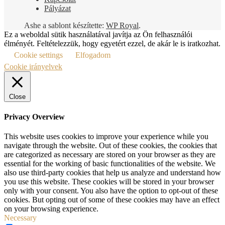
Pályázat
Ashe a sablont készítette:
WP Royal
.
Ez a weboldal sütik használatával javítja az Ön felhasználói
élményét. Feltételezzük, hogy egyetért ezzel, de akár le is iratkozhat.
Cookie settings
Elfogadom
Cookie irányelvek
Close
Privacy Overview
This website uses cookies to improve your experience while you
navigate through the website. Out of these cookies, the cookies that
are categorized as necessary are stored on your browser as they are
essential for the working of basic functionalities of the website. We
also use third-party cookies that help us analyze and understand how
you use this website. These cookies will be stored in your browser
only with your consent. You also have the option to opt-out of these
cookies. But opting out of some of these cookies may have an effect
on your browsing experience.
Necessary