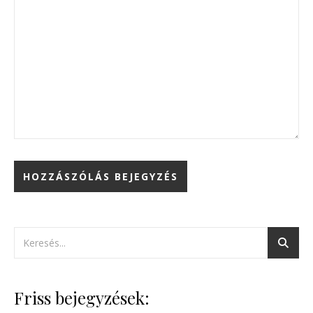
Friss bejegyzések: