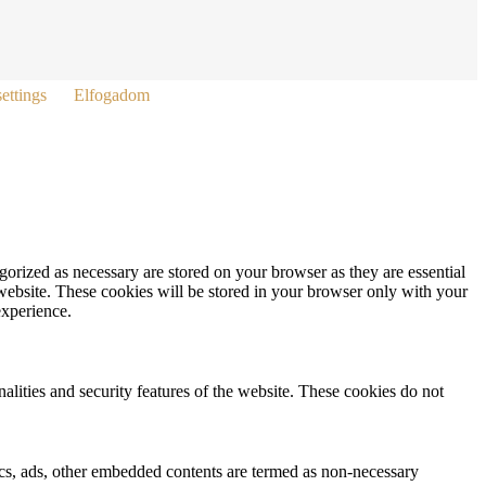
ettings
Elfogadom
gorized as necessary are stored on your browser as they are essential
 website. These cookies will be stored in your browser only with your
experience.
nalities and security features of the website. These cookies do not
ytics, ads, other embedded contents are termed as non-necessary