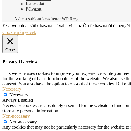
Kapcsolat
Pályázat
Ashe a sablont készítette:
WP Royal
.
Ez a weboldal sütik használatával javítja az Ön felhasználói élményét. 
Cookie irányelvek
Close
Privacy Overview
This website uses cookies to improve your experience while you naviga
for the working of basic functionalities of the website. We also use t
consent. You also have the option to opt-out of these cookies. But op
Necessary
Necessary
Always Enabled
Necessary cookies are absolutely essential for the website to function 
store any personal information.
Non-necessary
Non-necessary
Any cookies that may not be particularly necessary for the website to 