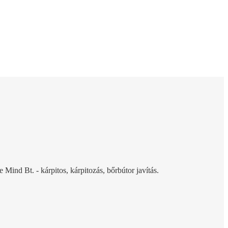
 Mind Bt. - kárpitos, kárpitozás, bőrbútor javítás.